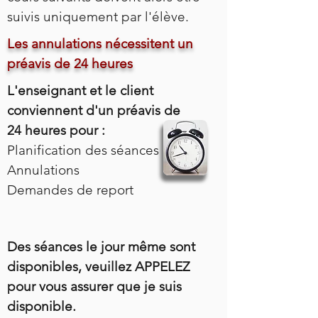
suivis uniquement par l'élève.
Les annulations nécessitent un
préavis de 24 heures
L'enseignant et le client
conviennent d'un préavis de
24 heures pour :
Planification des séances
Annulations
Demandes de report
Des séances le jour même sont
disponibles, veuillez APPELEZ
pour vous assurer que je suis
disponible.