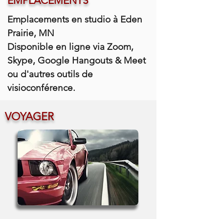
EMPLACEMENTS
Emplacements en studio à Eden
Prairie, MN
Disponible en ligne via Zoom,
Skype, Google Hangouts & Meet
ou d'autres outils de
visioconférence.
VOYAGER