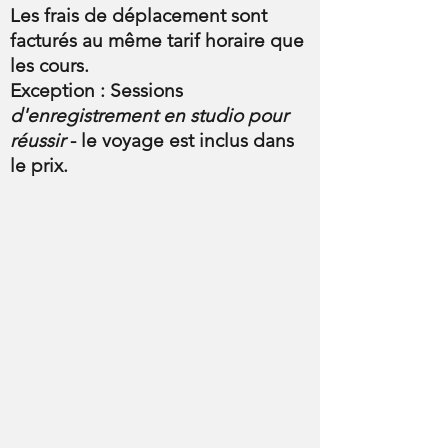
Les frais de déplacement sont
facturés au même tarif horaire que
les cours.
Exception : Sessions
d'enregistrement en studio pour
réussir
- le voyage est inclus dans
le prix.