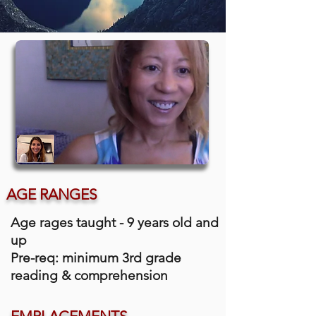
AGE RANGES
Age rages taught - 9 years old and
up
Pre-req: minimum 3rd grade
reading & comprehension