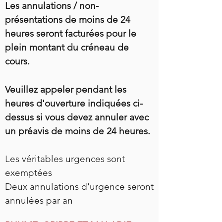
Les annulations / non-
présentations de moins de 24
heures seront facturées pour le
plein montant du créneau de
cours.
Veuillez appeler pendant les
heures d'ouverture indiquées ci-
dessus si vous devez annuler avec
un préavis de moins de 24 heures.
Les véritables urgences sont
exemptées
Deux annulations d'urgence seront
annulées par an