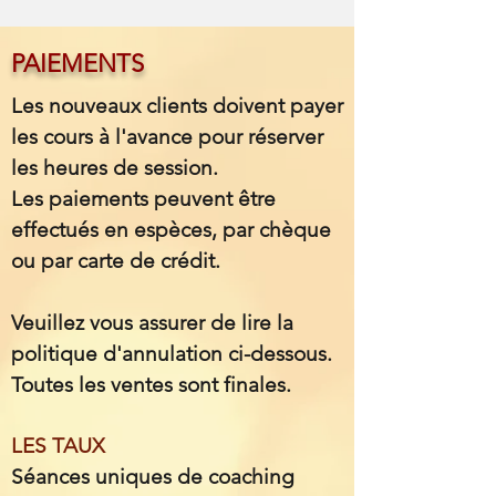
PAIEMENTS
Les nouveaux clients doivent payer
les cours à l'avance pour réserver
les heures de session.
Les paiements peuvent être
effectués en espèces, par chèque
ou par carte de crédit.
Veuillez vous assurer de lire la
politique d'annulation ci-dessous.
Toutes les ventes sont finales.
LES TAUX
Séances uniques de coaching