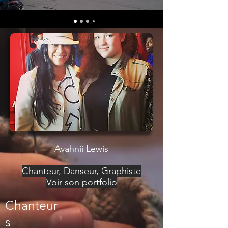
Avahnii Lewis
Chanteur, Danseur, Graphiste
Voir son portfolio
Chanteur
s