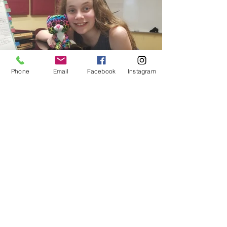
Phone
Email
Facebook
Instagram